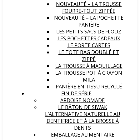
NOUVEAUTÉ – LA TROUSSE
FOURRE-TOUT ZIPPÉE
NOUVEAUTÉ – LA POCHETTE
PANIÈRE
LES PETITS SACS DE FLODZ
LES POCHETTES CADEAUX
LE PORTE CARTES
LE TOTE BAG DOUBLÉ ET
ZIPPÉ
LA TROUSSE À MAQUILLAGE
LA TROUSSE POT À CRAYON
MILA
PANIÈRE EN TISSU RECYCLÉ
FIN DE SÉRIE
ARDOISE NOMADE
LE BÂTON DE SIWAK
L’ALTERNATIVE NATURELLE AU
DENTIFRICE ET À LA BROSSE À
DENTS
EMBALLAGE ALIMENTAIRE