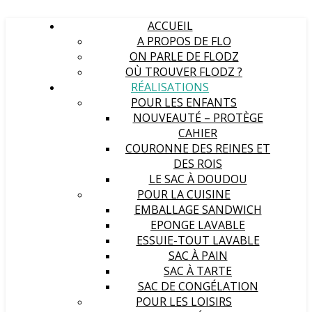
ACCUEIL
A PROPOS DE FLO
ON PARLE DE FLODZ
OÙ TROUVER FLODZ ?
RÉALISATIONS
POUR LES ENFANTS
NOUVEAUTÉ – PROTÈGE
CAHIER
COURONNE DES REINES ET
DES ROIS
LE SAC À DOUDOU
POUR LA CUISINE
EMBALLAGE SANDWICH
EPONGE LAVABLE
ESSUIE-TOUT LAVABLE
SAC À PAIN
SAC À TARTE
SAC DE CONGÉLATION
POUR LES LOISIRS