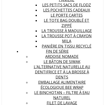
LES PETITS SACS DE FLODZ
LES POCHETTES CADEAUX
LE PORTE CARTES
LE TOTE BAG DOUBLÉ ET
ZIPPÉ
LA TROUSSE À MAQUILLAGE
LA TROUSSE POT À CRAYON
MILA
PANIÈRE EN TISSU RECYCLÉ
FIN DE SÉRIE
ARDOISE NOMADE
LE BÂTON DE SIWAK
L’ALTERNATIVE NATURELLE AU
DENTIFRICE ET À LA BROSSE À
DENTS
EMBALLAGE ALIMENTAIRE
ÉCOLOGIQUE BEE WRAP
LE BINCHOTAN – FILTRE À EAU
NATUREL
FILET DE LAVAGE