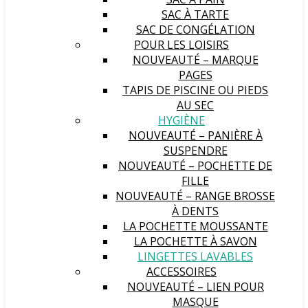
SAC À TARTE
SAC DE CONGÉLATION
POUR LES LOISIRS
NOUVEAUTÉ – MARQUE
PAGES
TAPIS DE PISCINE OU PIEDS
AU SEC
HYGIÈNE
NOUVEAUTÉ – PANIÈRE À
SUSPENDRE
NOUVEAUTÉ – POCHETTE DE
FILLE
NOUVEAUTÉ – RANGE BROSSE
À DENTS
LA POCHETTE MOUSSANTE
LA POCHETTE À SAVON
LINGETTES LAVABLES
ACCESSOIRES
NOUVEAUTÉ – LIEN POUR
MASQUE