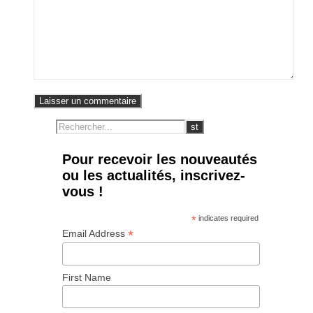
Pour recevoir les nouveautés
ou les actualités, inscrivez-
vous !
*
indicates required
*
Email Address
First Name