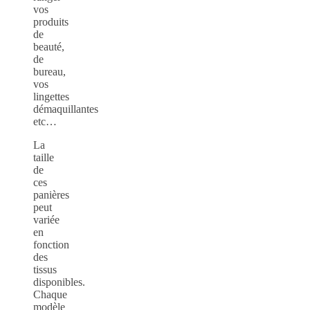
vos
produits
de
beauté,
de
bureau,
vos
lingettes
démaquillantes
etc…
La
taille
de
ces
panières
peut
variée
en
fonction
des
tissus
disponibles.
Chaque
modèle