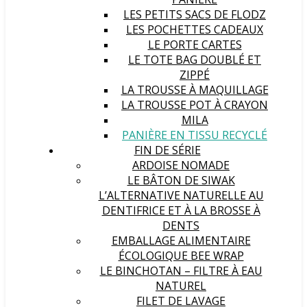
LES PETITS SACS DE FLODZ
LES POCHETTES CADEAUX
LE PORTE CARTES
LE TOTE BAG DOUBLÉ ET
ZIPPÉ
LA TROUSSE À MAQUILLAGE
LA TROUSSE POT À CRAYON
MILA
PANIÈRE EN TISSU RECYCLÉ
FIN DE SÉRIE
ARDOISE NOMADE
LE BÂTON DE SIWAK
L’ALTERNATIVE NATURELLE AU
DENTIFRICE ET À LA BROSSE À
DENTS
EMBALLAGE ALIMENTAIRE
ÉCOLOGIQUE BEE WRAP
LE BINCHOTAN – FILTRE À EAU
NATUREL
FILET DE LAVAGE