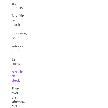
est
unique.
Lavable
en
machine
sans
problème,
sèche
linge
autorisé
Tarif
:
12
euros
Article
en
stock
Vous
avez
un
vêtement
que