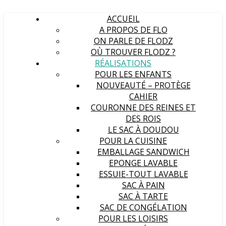
ACCUEIL
A PROPOS DE FLO
ON PARLE DE FLODZ
OÙ TROUVER FLODZ ?
RÉALISATIONS
POUR LES ENFANTS
NOUVEAUTÉ – PROTÈGE
CAHIER
COURONNE DES REINES ET
DES ROIS
LE SAC À DOUDOU
POUR LA CUISINE
EMBALLAGE SANDWICH
EPONGE LAVABLE
ESSUIE-TOUT LAVABLE
SAC À PAIN
SAC À TARTE
SAC DE CONGÉLATION
POUR LES LOISIRS