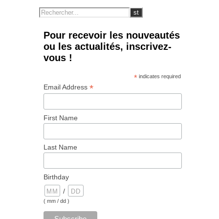
Pour recevoir les nouveautés
ou les actualités, inscrivez-
vous !
*
indicates required
*
Email Address
First Name
Last Name
Birthday
/
( mm / dd )