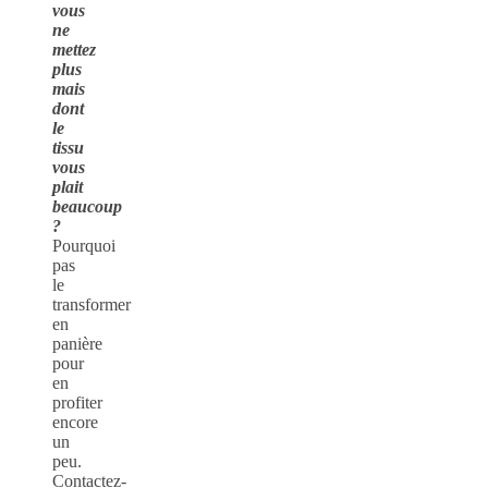
vous
ne
mettez
plus
mais
dont
le
tissu
vous
plait
beaucoup
?
Pourquoi
pas
le
transformer
en
panière
pour
en
profiter
encore
un
peu.
Contactez-