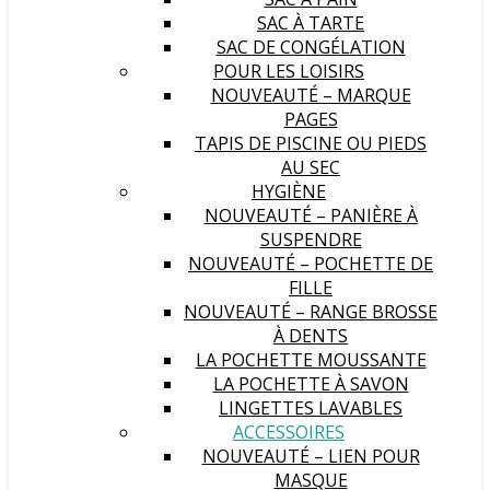
SAC À TARTE
SAC DE CONGÉLATION
POUR LES LOISIRS
NOUVEAUTÉ – MARQUE
PAGES
TAPIS DE PISCINE OU PIEDS
AU SEC
HYGIÈNE
NOUVEAUTÉ – PANIÈRE À
SUSPENDRE
NOUVEAUTÉ – POCHETTE DE
FILLE
NOUVEAUTÉ – RANGE BROSSE
À DENTS
LA POCHETTE MOUSSANTE
LA POCHETTE À SAVON
LINGETTES LAVABLES
ACCESSOIRES
NOUVEAUTÉ – LIEN POUR
MASQUE