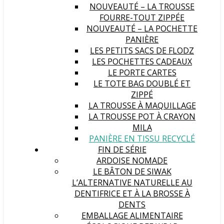
NOUVEAUTÉ – LA TROUSSE
FOURRE-TOUT ZIPPÉE
NOUVEAUTÉ – LA POCHETTE
PANIÈRE
LES PETITS SACS DE FLODZ
LES POCHETTES CADEAUX
LE PORTE CARTES
LE TOTE BAG DOUBLÉ ET
ZIPPÉ
LA TROUSSE À MAQUILLAGE
LA TROUSSE POT À CRAYON
MILA
PANIÈRE EN TISSU RECYCLÉ
FIN DE SÉRIE
ARDOISE NOMADE
LE BÂTON DE SIWAK
L’ALTERNATIVE NATURELLE AU
DENTIFRICE ET À LA BROSSE À
DENTS
EMBALLAGE ALIMENTAIRE