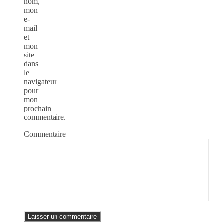
nom,
mon
e-
mail
et
mon
site
dans
le
navigateur
pour
mon
prochain
commentaire.
Commentaire