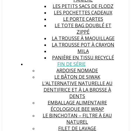
LES PETITS SACS DE FLODZ
LES POCHETTES CADEAUX
LE PORTE CARTES
LE TOTE BAG DOUBLÉ ET
ZIPPÉ
LA TROUSSE À MAQUILLAGE
LA TROUSSE POT À CRAYON
MILA
PANIÈRE EN TISSU RECYCLÉ
FIN DE SÉRIE
ARDOISE NOMADE
LE BÂTON DE SIWAK
L’ALTERNATIVE NATURELLE AU
DENTIFRICE ET À LA BROSSE À
DENTS
EMBALLAGE ALIMENTAIRE
ÉCOLOGIQUE BEE WRAP
LE BINCHOTAN – FILTRE À EAU
NATUREL
FILET DE LAVAGE