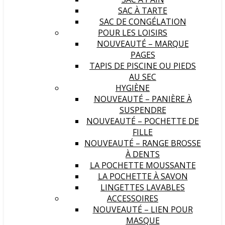
SAC À TARTE
SAC DE CONGÉLATION
POUR LES LOISIRS
NOUVEAUTÉ – MARQUE
PAGES
TAPIS DE PISCINE OU PIEDS
AU SEC
HYGIÈNE
NOUVEAUTÉ – PANIÈRE À
SUSPENDRE
NOUVEAUTÉ – POCHETTE DE
FILLE
NOUVEAUTÉ – RANGE BROSSE
À DENTS
LA POCHETTE MOUSSANTE
LA POCHETTE À SAVON
LINGETTES LAVABLES
ACCESSOIRES
NOUVEAUTÉ – LIEN POUR
MASQUE