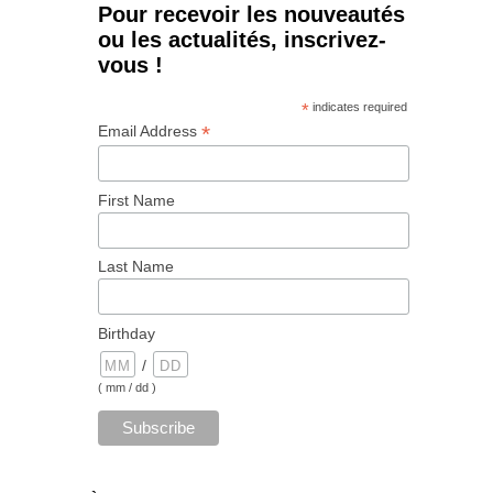
Pour recevoir les nouveautés
ou les actualités, inscrivez-
vous !
*
indicates required
*
Email Address
First Name
Last Name
Birthday
/
( mm / dd )