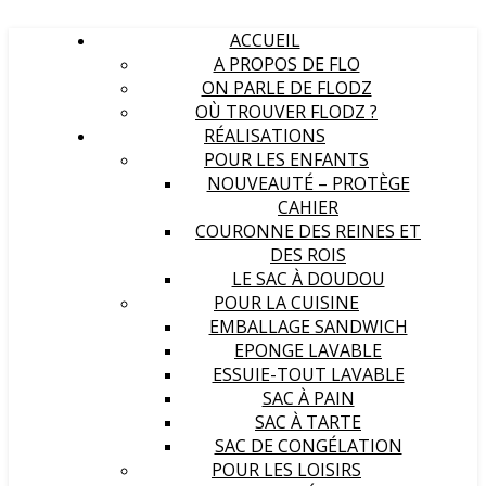
ACCUEIL
A PROPOS DE FLO
ON PARLE DE FLODZ
OÙ TROUVER FLODZ ?
RÉALISATIONS
POUR LES ENFANTS
NOUVEAUTÉ – PROTÈGE
CAHIER
COURONNE DES REINES ET
DES ROIS
LE SAC À DOUDOU
POUR LA CUISINE
EMBALLAGE SANDWICH
EPONGE LAVABLE
ESSUIE-TOUT LAVABLE
SAC À PAIN
SAC À TARTE
SAC DE CONGÉLATION
POUR LES LOISIRS