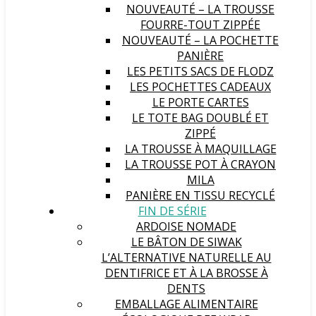
NOUVEAUTÉ – LA TROUSSE
FOURRE-TOUT ZIPPÉE
NOUVEAUTÉ – LA POCHETTE
PANIÈRE
LES PETITS SACS DE FLODZ
LES POCHETTES CADEAUX
LE PORTE CARTES
LE TOTE BAG DOUBLÉ ET
ZIPPÉ
LA TROUSSE À MAQUILLAGE
LA TROUSSE POT À CRAYON
MILA
PANIÈRE EN TISSU RECYCLÉ
FIN DE SÉRIE
ARDOISE NOMADE
LE BÂTON DE SIWAK
L’ALTERNATIVE NATURELLE AU
DENTIFRICE ET À LA BROSSE À
DENTS
EMBALLAGE ALIMENTAIRE