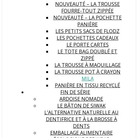
NOUVEAUTÉ – LA TROUSSE
FOURRE-TOUT ZIPPÉE
NOUVEAUTÉ – LA POCHETTE
PANIÈRE
LES PETITS SACS DE FLODZ
LES POCHETTES CADEAUX
LE PORTE CARTES
LE TOTE BAG DOUBLÉ ET
ZIPPÉ
LA TROUSSE À MAQUILLAGE
LA TROUSSE POT À CRAYON
MILA
PANIÈRE EN TISSU RECYCLÉ
FIN DE SÉRIE
ARDOISE NOMADE
LE BÂTON DE SIWAK
L’ALTERNATIVE NATURELLE AU
DENTIFRICE ET À LA BROSSE À
DENTS
EMBALLAGE ALIMENTAIRE