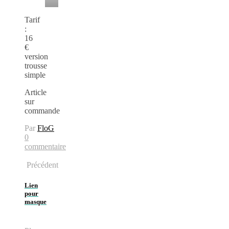
Tarif
:
16
€
version
trousse
simple
Article
sur
commande
Par
FloG
0
commentaire
Précédent
Lien
pour
masque