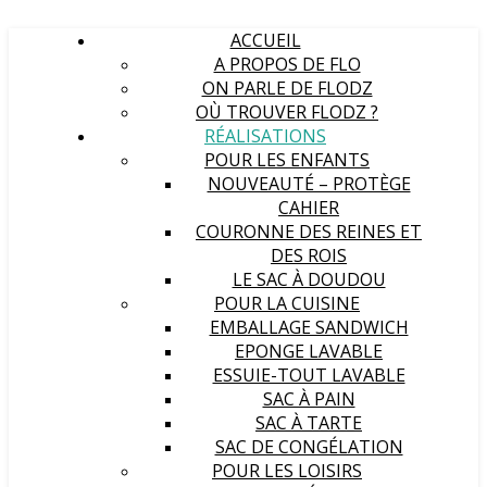
ACCUEIL
A PROPOS DE FLO
ON PARLE DE FLODZ
OÙ TROUVER FLODZ ?
RÉALISATIONS
POUR LES ENFANTS
NOUVEAUTÉ – PROTÈGE
CAHIER
COURONNE DES REINES ET
DES ROIS
LE SAC À DOUDOU
POUR LA CUISINE
EMBALLAGE SANDWICH
EPONGE LAVABLE
ESSUIE-TOUT LAVABLE
SAC À PAIN
SAC À TARTE
SAC DE CONGÉLATION
POUR LES LOISIRS