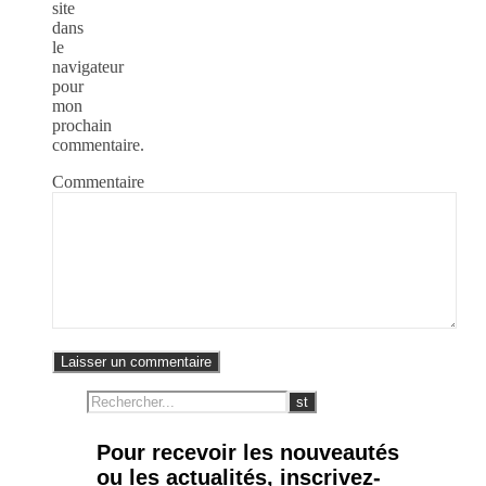
site
dans
le
navigateur
pour
mon
prochain
commentaire.
Commentaire
Pour recevoir les nouveautés
ou les actualités, inscrivez-