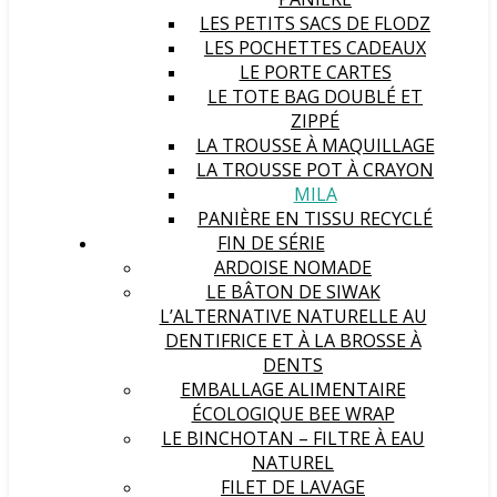
LES PETITS SACS DE FLODZ
LES POCHETTES CADEAUX
LE PORTE CARTES
LE TOTE BAG DOUBLÉ ET
ZIPPÉ
LA TROUSSE À MAQUILLAGE
LA TROUSSE POT À CRAYON
MILA
PANIÈRE EN TISSU RECYCLÉ
FIN DE SÉRIE
ARDOISE NOMADE
LE BÂTON DE SIWAK
L’ALTERNATIVE NATURELLE AU
DENTIFRICE ET À LA BROSSE À
DENTS
EMBALLAGE ALIMENTAIRE
ÉCOLOGIQUE BEE WRAP
LE BINCHOTAN – FILTRE À EAU
NATUREL
FILET DE LAVAGE