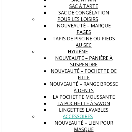
SAC À TARTE
SAC DE CONGÉLATION
POUR LES LOISIRS
NOUVEAUTÉ – MARQUE
PAGES
TAPIS DE PISCINE OU PIEDS
AU SEC
HYGIÈNE
NOUVEAUTÉ – PANIÈRE À
SUSPENDRE
NOUVEAUTÉ – POCHETTE DE
FILLE
NOUVEAUTÉ – RANGE BROSSE
À DENTS
LA POCHETTE MOUSSANTE
LA POCHETTE À SAVON
LINGETTES LAVABLES
ACCESSOIRES
NOUVEAUTÉ – LIEN POUR
MASQUE