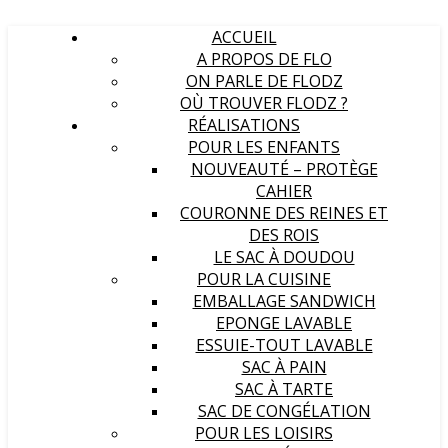
ACCUEIL
A PROPOS DE FLO
ON PARLE DE FLODZ
OÙ TROUVER FLODZ ?
RÉALISATIONS
POUR LES ENFANTS
NOUVEAUTÉ – PROTÈGE
CAHIER
COURONNE DES REINES ET
DES ROIS
LE SAC À DOUDOU
POUR LA CUISINE
EMBALLAGE SANDWICH
EPONGE LAVABLE
ESSUIE-TOUT LAVABLE
SAC À PAIN
SAC À TARTE
SAC DE CONGÉLATION
POUR LES LOISIRS