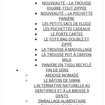
NOUVEAUTÉ – LA TROUSSE
FOURRE-TOUT ZIPPÉE
NOUVEAUTÉ – LA POCHETTE
PANIÈRE
LES PETITS SACS DE FLODZ
LES POCHETTES CADEAUX
LE PORTE CARTES
LE TOTE BAG DOUBLÉ ET
ZIPPÉ
LA TROUSSE À MAQUILLAGE
LA TROUSSE POT À CRAYON
MILA
PANIÈRE EN TISSU RECYCLÉ
FIN DE SÉRIE
ARDOISE NOMADE
LE BÂTON DE SIWAK
L’ALTERNATIVE NATURELLE AU
DENTIFRICE ET À LA BROSSE À
DENTS
EMBALLAGE ALIMENTAIRE