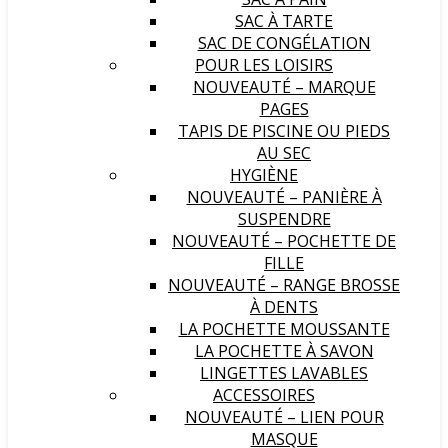
SAC À TARTE
SAC DE CONGÉLATION
POUR LES LOISIRS
NOUVEAUTÉ – MARQUE
PAGES
TAPIS DE PISCINE OU PIEDS
AU SEC
HYGIÈNE
NOUVEAUTÉ – PANIÈRE À
SUSPENDRE
NOUVEAUTÉ – POCHETTE DE
FILLE
NOUVEAUTÉ – RANGE BROSSE
À DENTS
LA POCHETTE MOUSSANTE
LA POCHETTE À SAVON
LINGETTES LAVABLES
ACCESSOIRES
NOUVEAUTÉ – LIEN POUR
MASQUE