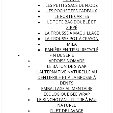
LES PETITS SACS DE FLODZ
LES POCHETTES CADEAUX
LE PORTE CARTES
LE TOTE BAG DOUBLÉ ET
ZIPPÉ
LA TROUSSE À MAQUILLAGE
LA TROUSSE POT À CRAYON
MILA
PANIÈRE EN TISSU RECYCLÉ
FIN DE SÉRIE
ARDOISE NOMADE
LE BÂTON DE SIWAK
L’ALTERNATIVE NATURELLE AU
DENTIFRICE ET À LA BROSSE À
DENTS
EMBALLAGE ALIMENTAIRE
ÉCOLOGIQUE BEE WRAP
LE BINCHOTAN – FILTRE À EAU
NATUREL
FILET DE LAVAGE